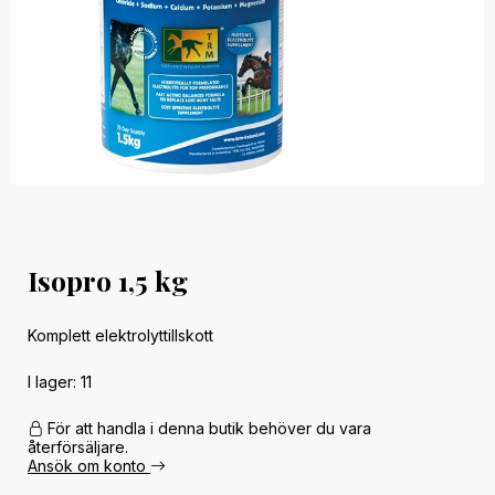
Isopro 1,5 kg
Komplett elektrolyttillskott
I lager: 11
För att handla i denna butik behöver du vara
återförsäljare.
Ansök om konto