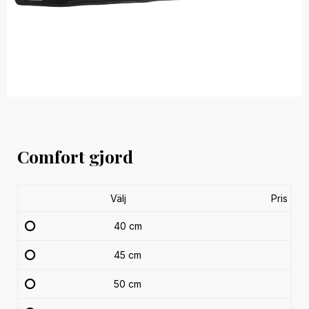
Comfort gjord
Välj
Pris
40 cm
45 cm
50 cm